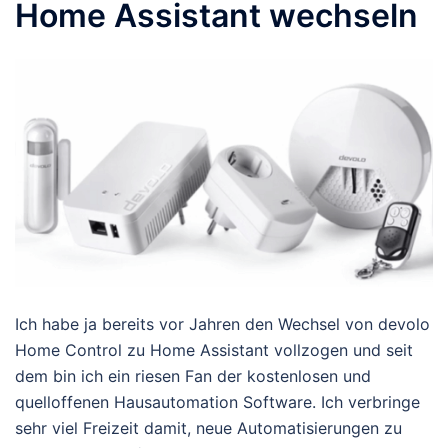
Home Assistant wechseln
Ich habe ja bereits vor Jahren den Wechsel von devolo
Home Control zu Home Assistant vollzogen und seit
dem bin ich ein riesen Fan der kostenlosen und
quelloffenen Hausautomation Software. Ich verbringe
sehr viel Freizeit damit, neue Automatisierungen zu