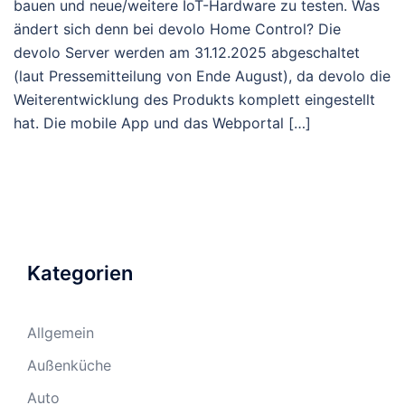
bauen und neue/weitere IoT-Hardware zu testen. Was
ändert sich denn bei devolo Home Control? Die
devolo Server werden am 31.12.2025 abgeschaltet
(laut Pressemitteilung von Ende August), da devolo die
Weiterentwicklung des Produkts komplett eingestellt
hat. Die mobile App und das Webportal […]
Kategorien
Allgemein
Außenküche
Auto