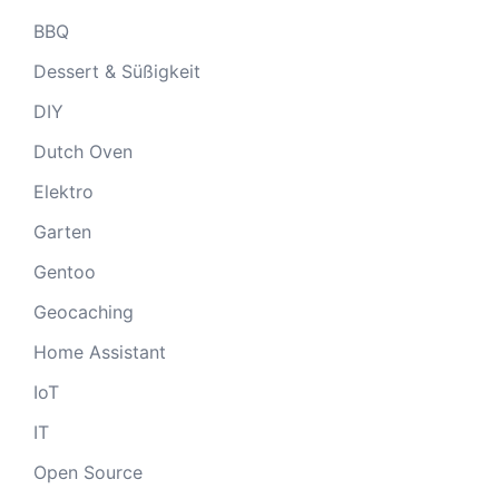
BBQ
Dessert & Süßigkeit
DIY
Dutch Oven
Elektro
Garten
Gentoo
Geocaching
Home Assistant
IoT
IT
Open Source