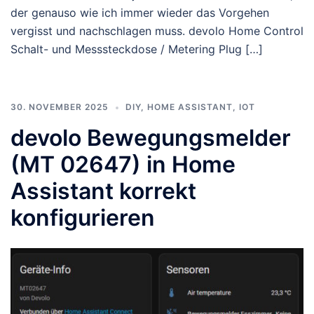
der genauso wie ich immer wieder das Vorgehen
vergisst und nachschlagen muss. devolo Home Control
Schalt- und Messsteckdose / Metering Plug […]
30. NOVEMBER 2025
DIY
,
HOME ASSISTANT
,
IOT
devolo Bewegungsmelder
(MT 02647) in Home
Assistant korrekt
konfigurieren