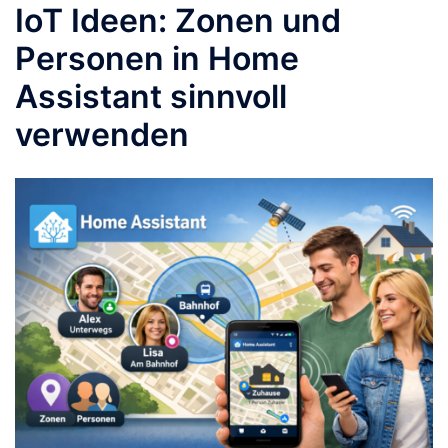
IoT Ideen: Zonen und
Personen in Home
Assistant sinnvoll
verwenden