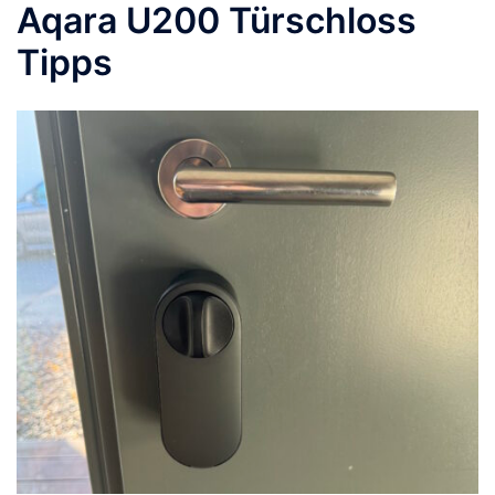
Aqara U200 Türschloss
Tipps