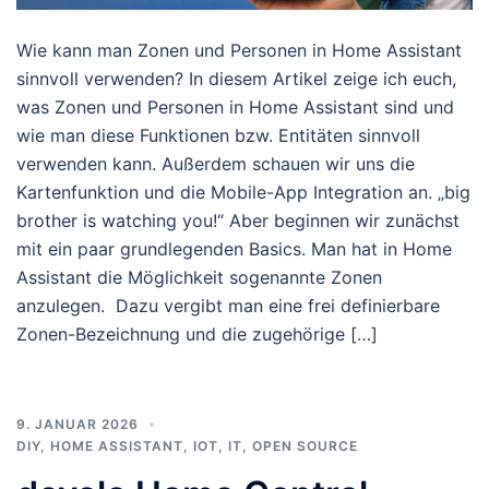
Wie kann man Zonen und Personen in Home Assistant
sinnvoll verwenden? In diesem Artikel zeige ich euch,
was Zonen und Personen in Home Assistant sind und
wie man diese Funktionen bzw. Entitäten sinnvoll
verwenden kann. Außerdem schauen wir uns die
Kartenfunktion und die Mobile-App Integration an. „big
brother is watching you!“ Aber beginnen wir zunächst
mit ein paar grundlegenden Basics. Man hat in Home
Assistant die Möglichkeit sogenannte Zonen
anzulegen. Dazu vergibt man eine frei definierbare
Zonen-Bezeichnung und die zugehörige […]
9. JANUAR 2026
DIY
,
HOME ASSISTANT
,
IOT
,
IT
,
OPEN SOURCE