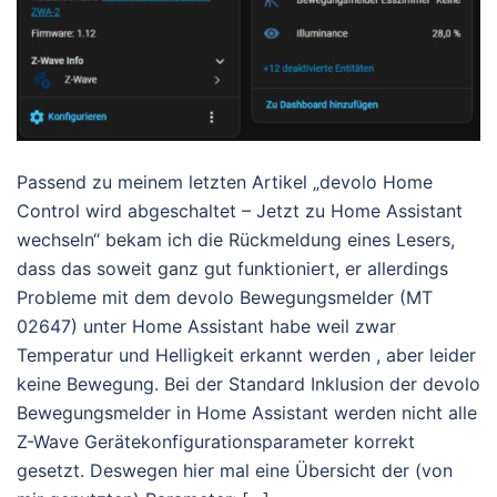
Passend zu meinem letzten Artikel „devolo Home
Control wird abgeschaltet – Jetzt zu Home Assistant
wechseln“ bekam ich die Rückmeldung eines Lesers,
dass das soweit ganz gut funktioniert, er allerdings
Probleme mit dem devolo Bewegungsmelder (MT
02647) unter Home Assistant habe weil zwar
Temperatur und Helligkeit erkannt werden , aber leider
keine Bewegung. Bei der Standard Inklusion der devolo
Bewegungsmelder in Home Assistant werden nicht alle
Z-Wave Gerätekonfigurationsparameter korrekt
gesetzt. Deswegen hier mal eine Übersicht der (von