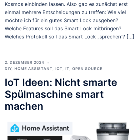
Kosmos einbinden lassen. Also gab es zunächst erst
einmal mehrere Entscheidungen zu treffen: Wie viel
möchte ich für ein gutes Smart Lock ausgeben?
Welche Features soll das Smart Lock mitbringen?
Welches Protokoll soll das Smart Lock „sprechen“? […]
2. DEZEMBER 2024
DIY
,
HOME ASSISTANT
,
IOT
,
IT
,
OPEN SOURCE
IoT Ideen: Nicht smarte
Spülmaschine smart
machen