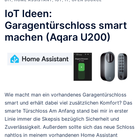
IoT Ideen:
Garagentürschloss smart
machen (Aqara U200)
Wie macht man ein vorhandenes Garagentürschloss
smart und erhält dabei viel zusätzlichen Komfort? Das
smarte Türschloss Am Anfang stand bei mir in erster
Linie immer die Skepsis bezüglich Sicherheit und
Zuverlässigkeit. Außerdem sollte sich das neue Schloss
nahtlos in meinem vorhandenen Home Assistant