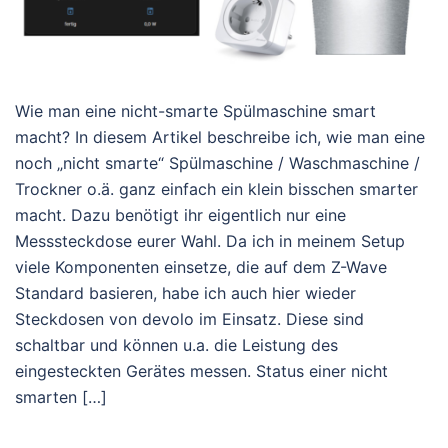
Wie man eine nicht-smarte Spülmaschine smart
macht? In diesem Artikel beschreibe ich, wie man eine
noch „nicht smarte“ Spülmaschine / Waschmaschine /
Trockner o.ä. ganz einfach ein klein bisschen smarter
macht. Dazu benötigt ihr eigentlich nur eine
Messsteckdose eurer Wahl. Da ich in meinem Setup
viele Komponenten einsetze, die auf dem Z-Wave
Standard basieren, habe ich auch hier wieder
Steckdosen von devolo im Einsatz. Diese sind
schaltbar und können u.a. die Leistung des
eingesteckten Gerätes messen. Status einer nicht
smarten […]