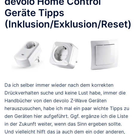
devolo Home Control
Geräte Tipps
(Inklusion/Exklusion/Reset)
Da ich selber immer wieder nach dem korrekten
Drückverhalten suche und keine Lust habe, immer die
Handbücher von den devolo Z-Wave Geräten
herauszusuchen, habe ich mal ein paar wichte Tipps zu
den Geräten hier aufgeführt. Ggf. ergänze ich die Liste
in der Zukunft weiter, wenn das Sinn ergeben sollte.
Und vielleicht hilft das ja auch dem ein oder anderen,