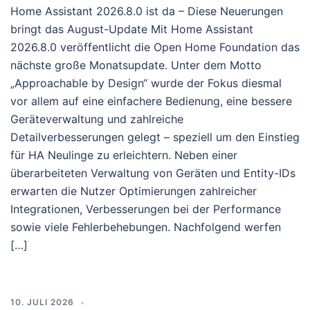
Home Assistant 2026.8.0 ist da – Diese Neuerungen
bringt das August-Update Mit Home Assistant
2026.8.0 veröffentlicht die Open Home Foundation das
nächste große Monatsupdate. Unter dem Motto
„Approachable by Design“ wurde der Fokus diesmal
vor allem auf eine einfachere Bedienung, eine bessere
Geräteverwaltung und zahlreiche
Detailverbesserungen gelegt – speziell um den Einstieg
für HA Neulinge zu erleichtern. Neben einer
überarbeiteten Verwaltung von Geräten und Entity-IDs
erwarten die Nutzer Optimierungen zahlreicher
Integrationen, Verbesserungen bei der Performance
sowie viele Fehlerbehebungen. Nachfolgend werfen
[…]
10. JULI 2026