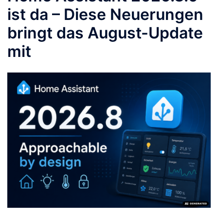
ist da – Diese Neuerungen
bringt das August-Update
mit