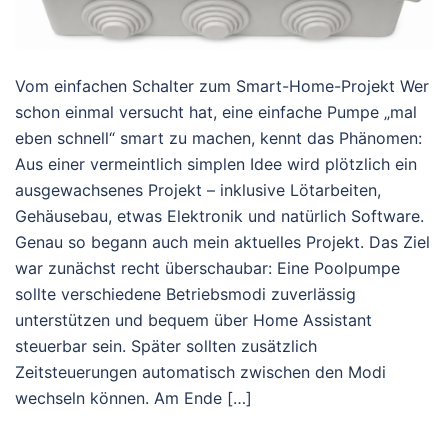
Vom einfachen Schalter zum Smart-Home-Projekt Wer
schon einmal versucht hat, eine einfache Pumpe „mal
eben schnell“ smart zu machen, kennt das Phänomen:
Aus einer vermeintlich simplen Idee wird plötzlich ein
ausgewachsenes Projekt – inklusive Lötarbeiten,
Gehäusebau, etwas Elektronik und natürlich Software.
Genau so begann auch mein aktuelles Projekt. Das Ziel
war zunächst recht überschaubar: Eine Poolpumpe
sollte verschiedene Betriebsmodi zuverlässig
unterstützen und bequem über Home Assistant
steuerbar sein. Später sollten zusätzlich
Zeitsteuerungen automatisch zwischen den Modi
wechseln können. Am Ende […]