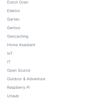
Dutch Oven
Elektro
Garten
Gentoo
Geocaching
Home Assistant
IoT
IT
Open Source
Outdoor & Adventure
Raspberry Pi
Urlaub