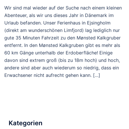
Wir sind mal wieder auf der Suche nach einem kleinen
Abenteuer, als wir uns dieses Jahr in Dänemark im
Urlaub befanden. Unser Ferienhaus in Ejsingholm
(direkt am wunderschönen Limfjord) lag lediglich nur
gute 35 Minuten Fahrzeit zu den Mønsted Kalkgruber
entfernt. In den Mønsted Kalkgruben gibt es mehr als
60 km Gänge unterhalb der Erdoberfläche! Einige
davon sind extrem groß (bis zu 18m hoch) und hoch,
andere sind aber auch wiederum so niedrig, dass ein
Erwachsener nicht aufrecht gehen kann. […]
Kategorien