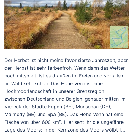
Der Herbst ist nicht meine favorisierte Jahreszeit, aber
der Herbst ist sehr farbenfroh. Wenn dann das Wetter
noch mitspielt, ist es draußen im Freien und vor allem
im Wald sehr schön. Das Hohe Venn ist eine
Hochmoorlandschaft in unserer Grenzregion
zwischen Deutschland und Belgien, genauer mitten im
Viereck der Städte Eupen (BE), Monschau (DE),
Malmedy (BE) und Spa (BE). Das Hohe Venn hat eine
Fläche von über 600 km². Hier seht ihr die ungefähre
Lage des Moors: In der Kernzone des Moors wölbt […]