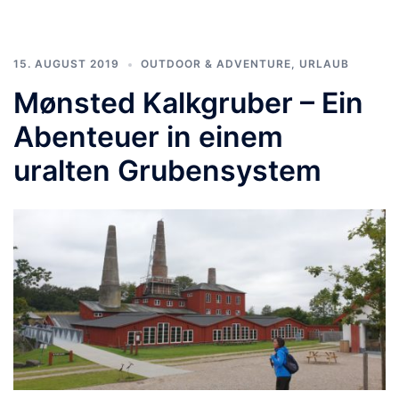
15. AUGUST 2019
OUTDOOR & ADVENTURE
,
URLAUB
Mønsted Kalkgruber – Ein
Abenteuer in einem
uralten Grubensystem