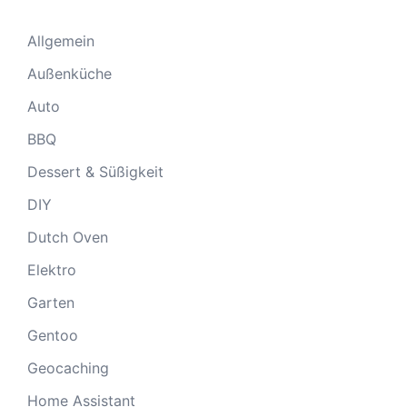
Allgemein
Außenküche
Auto
BBQ
Dessert & Süßigkeit
DIY
Dutch Oven
Elektro
Garten
Gentoo
Geocaching
Home Assistant