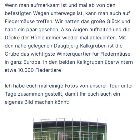
Wenn man aufmerksam ist und mal ab von den
befestigten Wegen unterwegs ist, kann man auch auf
Fledermäuse treffen. Wir hatten das große Glück und
habe ein paar gesehen. Also Augen aufhalten und die
Decke der Höhle immer wieder mal ableuchten. Mit
den nahe gelegenen Daugbjerg Kalkgruben ist die
Grube das wichtigste Winterquartier für Fledermäuse
in ganz Europa. In den beiden Kalkgruben überwintern
etwa 10.000 Fledertiere
Ich habe euch mal einige Fotos von unserer Tour unter
Tage zusammen gestellt, damit Ihr euch auch ein
eigenes Bild machen könnt: