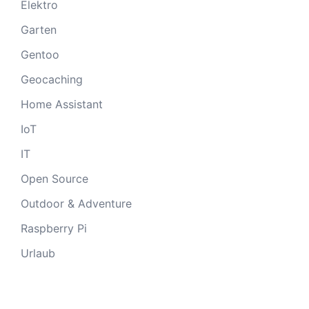
Elektro
Garten
Gentoo
Geocaching
Home Assistant
IoT
IT
Open Source
Outdoor & Adventure
Raspberry Pi
Urlaub