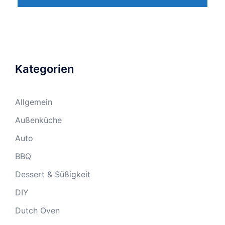
Kategorien
Allgemein
Außenküche
Auto
BBQ
Dessert & Süßigkeit
DIY
Dutch Oven