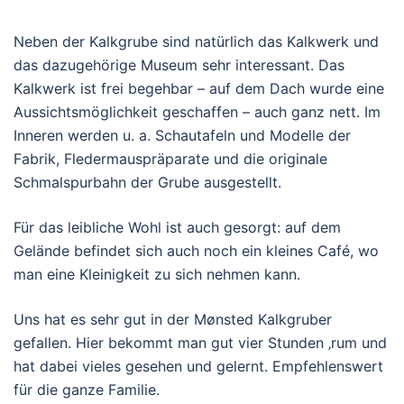
Neben der Kalkgrube sind natürlich das Kalkwerk und
das dazugehörige Museum sehr interessant. Das
Kalkwerk ist frei begehbar – auf dem Dach wurde eine
Aussichtsmöglichkeit geschaffen – auch ganz nett. Im
Inneren werden u. a. Schautafeln und Modelle der
Fabrik, Fledermauspräparate und die originale
Schmalspurbahn der Grube ausgestellt.
Für das leibliche Wohl ist auch gesorgt: auf dem
Gelände befindet sich auch noch ein kleines Café, wo
man eine Kleinigkeit zu sich nehmen kann.
Uns hat es sehr gut in der Mønsted Kalkgruber
gefallen. Hier bekommt man gut vier Stunden ‚rum und
hat dabei vieles gesehen und gelernt. Empfehlenswert
für die ganze Familie.