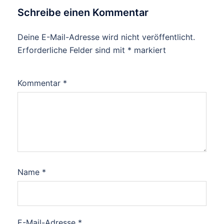
Schreibe einen Kommentar
Deine E-Mail-Adresse wird nicht veröffentlicht.
Erforderliche Felder sind mit
*
markiert
Kommentar
*
Name
*
E-Mail-Adresse
*