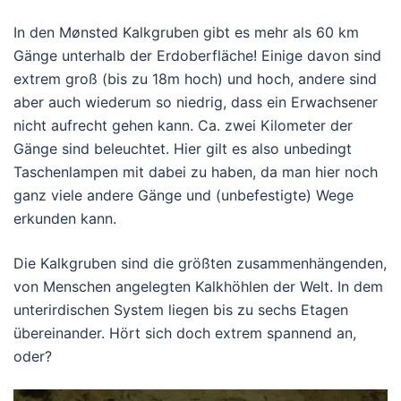
In den Mønsted Kalkgruben gibt es mehr als 60 km
Gänge unterhalb der Erdoberfläche! Einige davon sind
extrem groß (bis zu 18m hoch) und hoch, andere sind
aber auch wiederum so niedrig, dass ein Erwachsener
nicht aufrecht gehen kann. Ca. zwei Kilometer der
Gänge sind beleuchtet. Hier gilt es also unbedingt
Taschenlampen mit dabei zu haben, da man hier noch
ganz viele andere Gänge und (unbefestigte) Wege
erkunden kann.
Die Kalkgruben sind die größten zusammenhängenden,
von Menschen angelegten Kalkhöhlen der Welt. In dem
unterirdischen System liegen bis zu sechs Etagen
übereinander. Hört sich doch extrem spannend an,
oder?