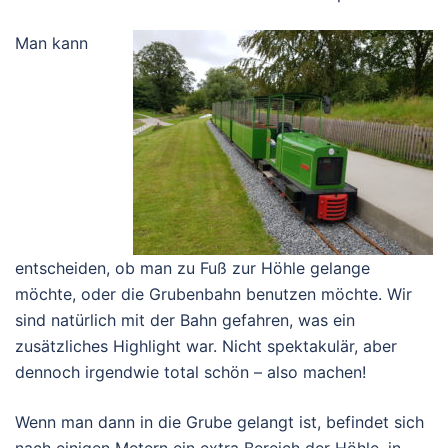
Man kann
entscheiden, ob man zu Fuß zur Höhle gelange
möchte, oder die Grubenbahn benutzen möchte. Wir
sind natürlich mit der Bahn gefahren, was ein
zusätzliches Highlight war. Nicht spektakulär, aber
dennoch irgendwie total schön – also machen!
Wenn man dann in die Grube gelangt ist, befindet sich