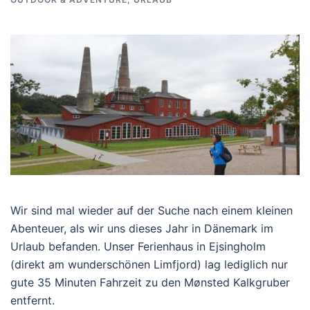
Wir sind mal wieder auf der Suche nach einem kleinen
Abenteuer, als wir uns dieses Jahr in Dänemark im
Urlaub befanden. Unser Ferienhaus in Ejsingholm
(direkt am wunderschönen Limfjord) lag lediglich nur
gute 35 Minuten Fahrzeit zu den Mønsted Kalkgruber
entfernt.