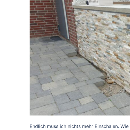
Endlich muss ich nichts mehr Einschalen. Wie