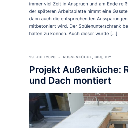
immer viel Zeit in Anspruch und am Ende reiß
der späteren Arbeitsplatte nimmt eine Gasst
dann auch die entsprechenden Aussparungen e
mitbetoniert wird. Der Spülenunterschrank be
halten zu können. Auch dieser wurde […]
29. JULI 2020
AUSSENKÜCHE
,
BBQ
,
DIY
Projekt Außenküche: R
und Dach montiert