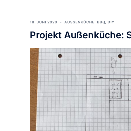
18. JUNI 2020
AUSSENKÜCHE
,
BBQ
,
DIY
Projekt Außenküche: 