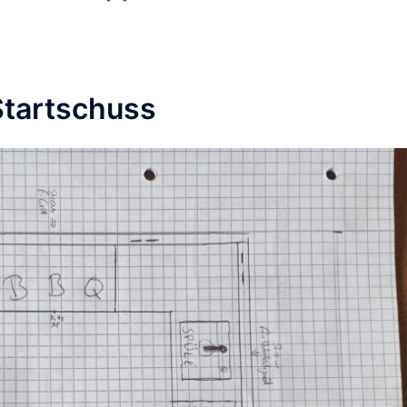
Startschuss