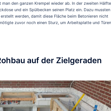
t man den ganzen Krempel wieder ab. In der zweiten Hälfte
eckdose und ein Spülbecken seinen Platz ein. Dazu mussten
rstellt werden, damit diese Fläche beim Betonieren nicht
nötigte zuvor noch einen Sturz, um Arbeitsplatte und Türe
ohbau auf der Zielgeraden