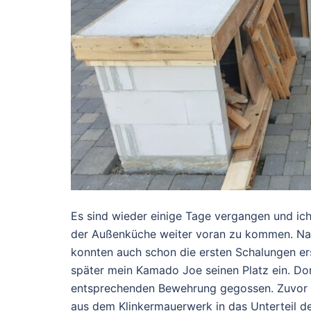
Es sind wieder einige Tage vergangen und ic
der Außenküche weiter voran zu kommen. Nac
konnten auch schon die ersten Schalungen e
später mein Kamado Joe seinen Platz ein. Do
entsprechenden Bewehrung gegossen. Zuvor 
aus dem Klinkermauerwerk in das Unterteil 