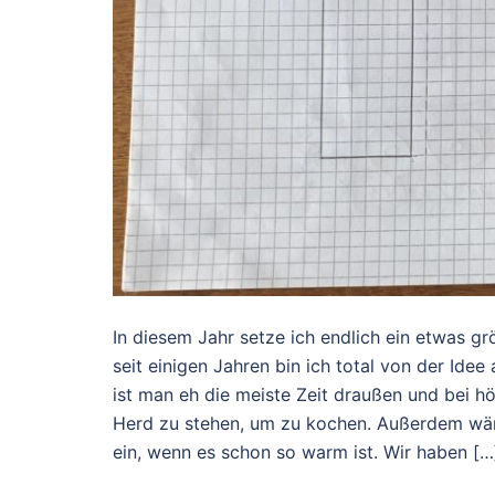
In diesem Jahr setze ich endlich ein etwas
seit einigen Jahren bin ich total von der Ide
ist man eh die meiste Zeit draußen und bei 
Herd zu stehen, um zu kochen. Außerdem wär
ein, wenn es schon so warm ist. Wir haben […