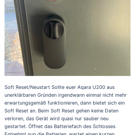
Soft Reset/Neustart Sollte euer Aqara U200 aus
unerklärbaren Gründen irgendwann einmal nicht mehr
erwartungsgemäß funktionieren, dann bietet sich ein
Soft Reset an. Beim Soft Reset gehen keine Daten
verloren, das Gerät wird quasi nur sauber neu
gestartet. Öffnet das Batteriefach des Schlosses
Entnehmt nun die Batterien, wartet einen kurzen