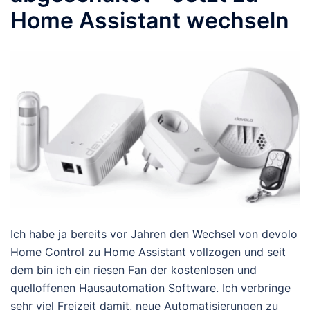
Home Assistant wechseln
Ich habe ja bereits vor Jahren den Wechsel von devolo
Home Control zu Home Assistant vollzogen und seit
dem bin ich ein riesen Fan der kostenlosen und
quelloffenen Hausautomation Software. Ich verbringe
sehr viel Freizeit damit, neue Automatisierungen zu