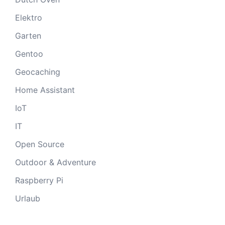
Elektro
Garten
Gentoo
Geocaching
Home Assistant
IoT
IT
Open Source
Outdoor & Adventure
Raspberry Pi
Urlaub