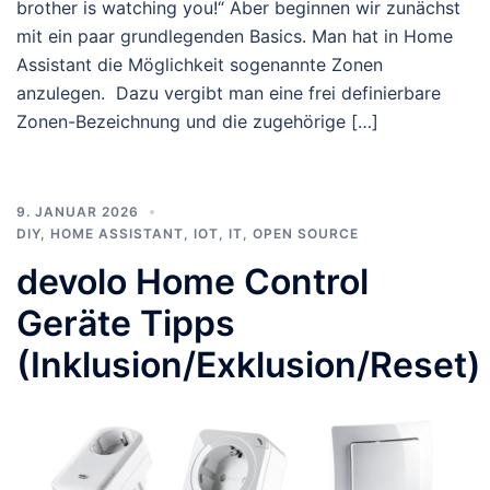
brother is watching you!“ Aber beginnen wir zunächst
mit ein paar grundlegenden Basics. Man hat in Home
Assistant die Möglichkeit sogenannte Zonen
anzulegen. Dazu vergibt man eine frei definierbare
Zonen-Bezeichnung und die zugehörige […]
9. JANUAR 2026
DIY
,
HOME ASSISTANT
,
IOT
,
IT
,
OPEN SOURCE
devolo Home Control
Geräte Tipps
(Inklusion/Exklusion/Reset)