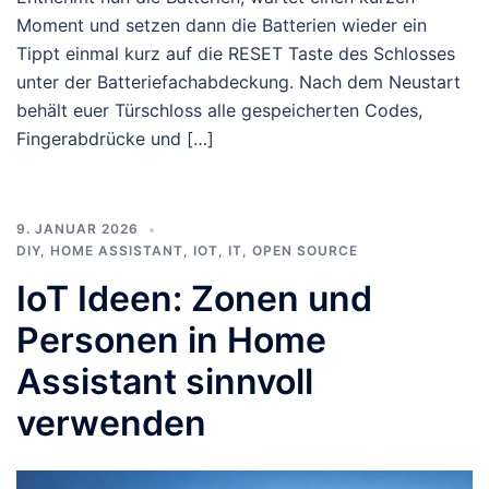
Moment und setzen dann die Batterien wieder ein
Tippt einmal kurz auf die RESET Taste des Schlosses
unter der Batteriefachabdeckung. Nach dem Neustart
behält euer Türschloss alle gespeicherten Codes,
Fingerabdrücke und […]
9. JANUAR 2026
DIY
,
HOME ASSISTANT
,
IOT
,
IT
,
OPEN SOURCE
IoT Ideen: Zonen und
Personen in Home
Assistant sinnvoll
verwenden