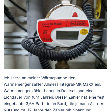
Ich setze an meiner Wärmepumpe den
Wärmemengenzähler Allmess Integral-MK MaXX ein.
Wärmemengenzähler haben in Deutschland eine
Eichdauer von fünf Jahren. Dieser Zähler hat eine fest
eingebaute 3,6V Batterie an Bord, die je nach Art der
Nutzung ca. 12 Jahre den Zähler mit Spannung