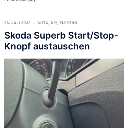
26. JULI 2022
AUTO
,
DIY
,
ELEKTRO
Skoda Superb Start/Stop-
Knopf austauschen