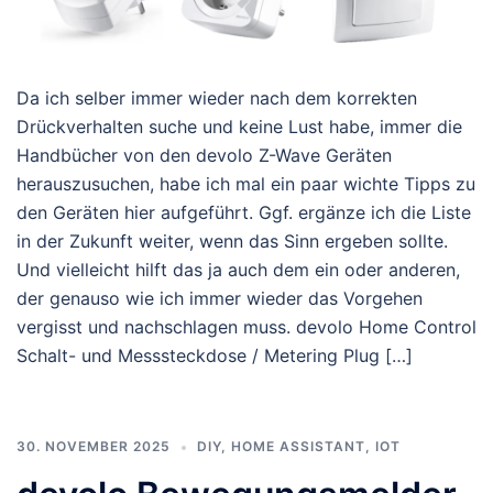
Da ich selber immer wieder nach dem korrekten
Drückverhalten suche und keine Lust habe, immer die
Handbücher von den devolo Z-Wave Geräten
herauszusuchen, habe ich mal ein paar wichte Tipps zu
den Geräten hier aufgeführt. Ggf. ergänze ich die Liste
in der Zukunft weiter, wenn das Sinn ergeben sollte.
Und vielleicht hilft das ja auch dem ein oder anderen,
der genauso wie ich immer wieder das Vorgehen
vergisst und nachschlagen muss. devolo Home Control
Schalt- und Messsteckdose / Metering Plug […]
30. NOVEMBER 2025
DIY
,
HOME ASSISTANT
,
IOT