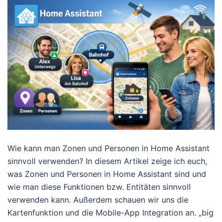
Wie kann man Zonen und Personen in Home Assistant
sinnvoll verwenden? In diesem Artikel zeige ich euch,
was Zonen und Personen in Home Assistant sind und
wie man diese Funktionen bzw. Entitäten sinnvoll
verwenden kann. Außerdem schauen wir uns die
Kartenfunktion und die Mobile-App Integration an. „big