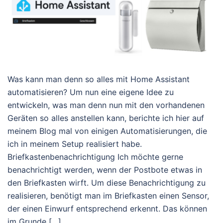
Was kann man denn so alles mit Home Assistant
automatisieren? Um nun eine eigene Idee zu
entwickeln, was man denn nun mit den vorhandenen
Geräten so alles anstellen kann, berichte ich hier auf
meinem Blog mal von einigen Automatisierungen, die
ich in meinem Setup realisiert habe.
Briefkastenbenachrichtigung Ich möchte gerne
benachrichtigt werden, wenn der Postbote etwas in
den Briefkasten wirft. Um diese Benachrichtigung zu
realisieren, benötigt man im Briefkasten einen Sensor,
der einen Einwurf entsprechend erkennt. Das können
im Grunde […]