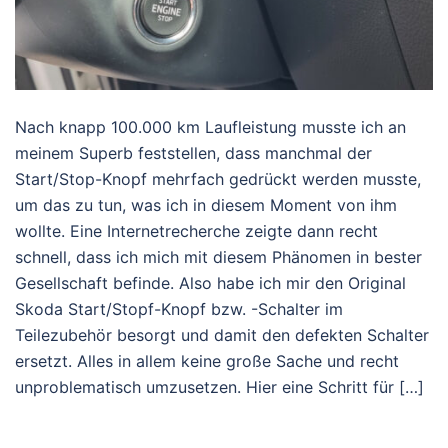
Nach knapp 100.000 km Laufleistung musste ich an
meinem Superb feststellen, dass manchmal der
Start/Stop-Knopf mehrfach gedrückt werden musste,
um das zu tun, was ich in diesem Moment von ihm
wollte. Eine Internetrecherche zeigte dann recht
schnell, dass ich mich mit diesem Phänomen in bester
Gesellschaft befinde. Also habe ich mir den Original
Skoda Start/Stopf-Knopf bzw. -Schalter im
Teilezubehör besorgt und damit den defekten Schalter
ersetzt. Alles in allem keine große Sache und recht
unproblematisch umzusetzen. Hier eine Schritt für […]