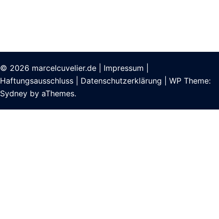
© 2026
marcelcuvelier.de
|
Impressum
|
Haftungsausschluss
|
Datenschutzerklärung
|
WP Theme:
Sydney
by aThemes.