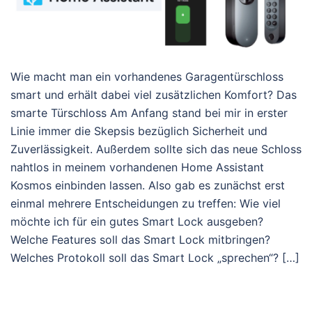
Wie macht man ein vorhandenes Garagentürschloss
smart und erhält dabei viel zusätzlichen Komfort? Das
smarte Türschloss Am Anfang stand bei mir in erster
Linie immer die Skepsis bezüglich Sicherheit und
Zuverlässigkeit. Außerdem sollte sich das neue Schloss
nahtlos in meinem vorhandenen Home Assistant
Kosmos einbinden lassen. Also gab es zunächst erst
einmal mehrere Entscheidungen zu treffen: Wie viel
möchte ich für ein gutes Smart Lock ausgeben?
Welche Features soll das Smart Lock mitbringen?
Welches Protokoll soll das Smart Lock „sprechen“? […]