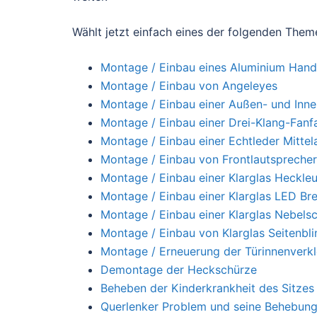
Wählt jetzt einfach eines der folgenden Them
Montage / Einbau eines Aluminium Hand
Montage / Einbau von Angeleyes
Montage / Einbau einer Außen- und Inn
Montage / Einbau einer Drei-Klang-Fanf
Montage / Einbau einer Echtleder Mitte
Montage / Einbau von Frontlautspreche
Montage / Einbau einer Klarglas Heckle
Montage / Einbau einer Klarglas LED Br
Montage / Einbau einer Klarglas Nebelsc
Montage / Einbau von Klarglas Seitenbli
Montage / Erneuerung der Türinnenverk
Demontage der Heckschürze
Beheben der Kinderkrankheit des Sitzes
Querlenker Problem und seine Behebun