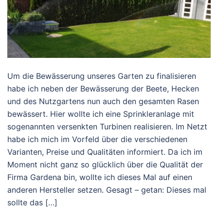
Um die Bewässerung unseres Garten zu finalisieren
habe ich neben der Bewässerung der Beete, Hecken
und des Nutzgartens nun auch den gesamten Rasen
bewässert. Hier wollte ich eine Sprinkleranlage mit
sogenannten versenkten Turbinen realisieren. Im Netzt
habe ich mich im Vorfeld über die verschiedenen
Varianten, Preise und Qualitäten informiert. Da ich im
Moment nicht ganz so glücklich über die Qualität der
Firma Gardena bin, wollte ich dieses Mal auf einen
anderen Hersteller setzen. Gesagt – getan: Dieses mal
sollte das […]