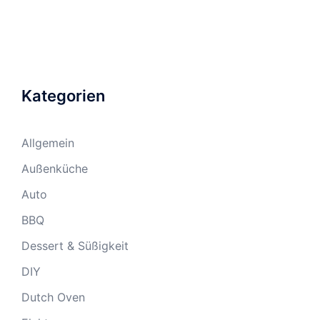
Kategorien
Allgemein
Außenküche
Auto
BBQ
Dessert & Süßigkeit
DIY
Dutch Oven