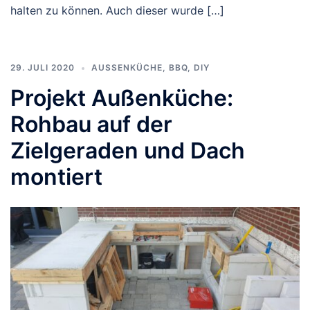
halten zu können. Auch dieser wurde […]
29. JULI 2020
AUSSENKÜCHE
,
BBQ
,
DIY
Projekt Außenküche:
Rohbau auf der
Zielgeraden und Dach
montiert