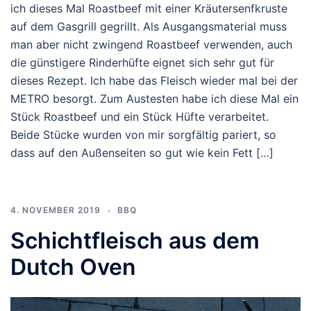
ich dieses Mal Roastbeef mit einer Kräutersenfkruste
auf dem Gasgrill gegrillt. Als Ausgangsmaterial muss
man aber nicht zwingend Roastbeef verwenden, auch
die günstigere Rinderhüfte eignet sich sehr gut für
dieses Rezept. Ich habe das Fleisch wieder mal bei der
METRO besorgt. Zum Austesten habe ich diese Mal ein
Stück Roastbeef und ein Stück Hüfte verarbeitet.
Beide Stücke wurden von mir sorgfältig pariert, so
dass auf den Außenseiten so gut wie kein Fett […]
4. NOVEMBER 2019
BBQ
Schichtfleisch aus dem
Dutch Oven