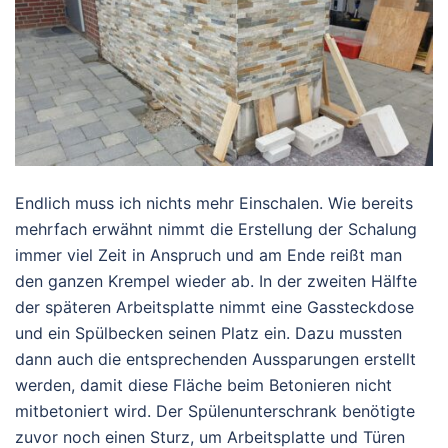
Endlich muss ich nichts mehr Einschalen. Wie bereits
mehrfach erwähnt nimmt die Erstellung der Schalung
immer viel Zeit in Anspruch und am Ende reißt man
den ganzen Krempel wieder ab. In der zweiten Hälfte
der späteren Arbeitsplatte nimmt eine Gassteckdose
und ein Spülbecken seinen Platz ein. Dazu mussten
dann auch die entsprechenden Aussparungen erstellt
werden, damit diese Fläche beim Betonieren nicht
mitbetoniert wird. Der Spülenunterschrank benötigte
zuvor noch einen Sturz, um Arbeitsplatte und Türen