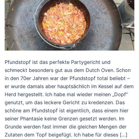
Pfundstopf ist das perfekte Partygericht und
schmeckt besonders gut aus dem Dutch Oven. Schon
in den 70er Jahren war der Pfundstopf total beliebt –
er wurde damals aber hauptsächlich im Kessel auf dem
Herd hergestellt. Ich habe mal wieder meinen „Dopf“
genutzt, um das leckere Gericht zu kredenzen. Das
schöne am Pfundstopf ist eigentlich, dass einem hier
seiner Phantasie keine Grenzen gesetzt werden. Im
Grunde werden fast immer die gleichen Mengen der
Zutaten dem Topf beigefügt. Ich habe für dieses […]