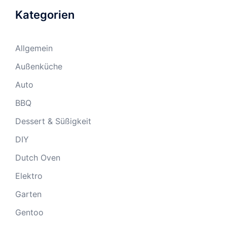
Kategorien
Allgemein
Außenküche
Auto
BBQ
Dessert & Süßigkeit
DIY
Dutch Oven
Elektro
Garten
Gentoo