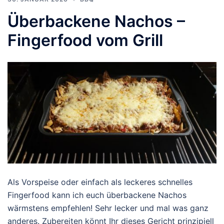
Überbackene Nachos –
Fingerfood vom Grill
Als Vorspeise oder einfach als leckeres schnelles
Fingerfood kann ich euch überbackene Nachos
wärmstens empfehlen! Sehr lecker und mal was ganz
anderes. Zubereiten könnt Ihr dieses Gericht prinzipiell