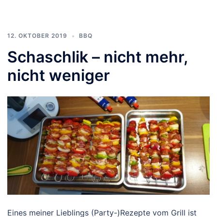
12. OKTOBER 2019
BBQ
Schaschlik – nicht mehr,
nicht weniger
Eines meiner Lieblings (Party-)Rezepte vom Grill ist