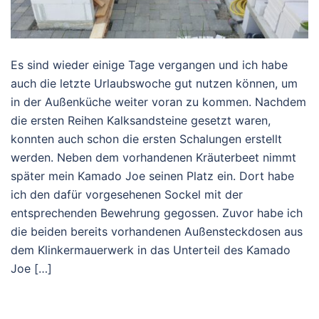
Es sind wieder einige Tage vergangen und ich habe
auch die letzte Urlaubswoche gut nutzen können, um
in der Außenküche weiter voran zu kommen. Nachdem
die ersten Reihen Kalksandsteine gesetzt waren,
konnten auch schon die ersten Schalungen erstellt
werden. Neben dem vorhandenen Kräuterbeet nimmt
später mein Kamado Joe seinen Platz ein. Dort habe
ich den dafür vorgesehenen Sockel mit der
entsprechenden Bewehrung gegossen. Zuvor habe ich
die beiden bereits vorhandenen Außensteckdosen aus
dem Klinkermauerwerk in das Unterteil des Kamado
Joe […]