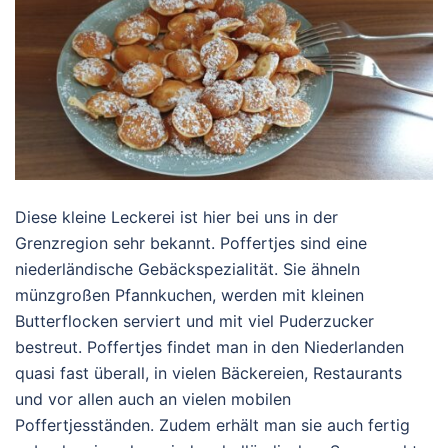
Diese kleine Leckerei ist hier bei uns in der
Grenzregion sehr bekannt. Poffertjes sind eine
niederländische Gebäckspezialität. Sie ähneln
münzgroßen Pfannkuchen, werden mit kleinen
Butterflocken serviert und mit viel Puderzucker
bestreut. Poffertjes findet man in den Niederlanden
quasi fast überall, in vielen Bäckereien, Restaurants
und vor allen auch an vielen mobilen
Poffertjesständen. Zudem erhält man sie auch fertig