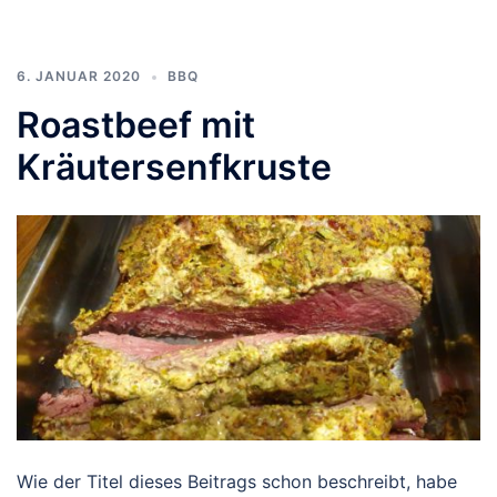
6. JANUAR 2020
BBQ
Roastbeef mit
Kräutersenfkruste
Wie der Titel dieses Beitrags schon beschreibt, habe