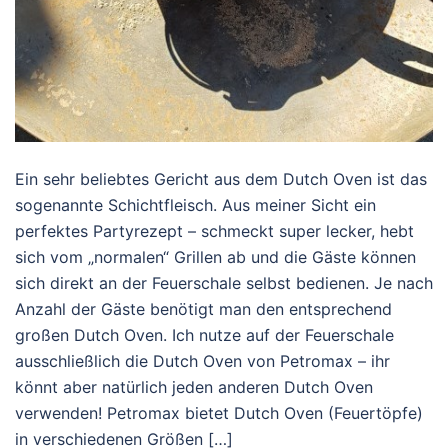
Ein sehr beliebtes Gericht aus dem Dutch Oven ist das
sogenannte Schichtfleisch. Aus meiner Sicht ein
perfektes Partyrezept – schmeckt super lecker, hebt
sich vom „normalen“ Grillen ab und die Gäste können
sich direkt an der Feuerschale selbst bedienen. Je nach
Anzahl der Gäste benötigt man den entsprechend
großen Dutch Oven. Ich nutze auf der Feuerschale
ausschließlich die Dutch Oven von Petromax – ihr
könnt aber natürlich jeden anderen Dutch Oven
verwenden! Petromax bietet Dutch Oven (Feuertöpfe)
in verschiedenen Größen […]