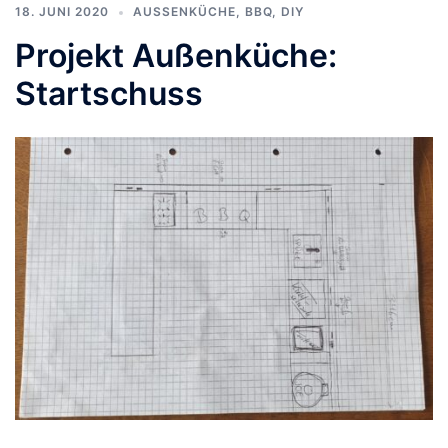
18. JUNI 2020
AUSSENKÜCHE
,
BBQ
,
DIY
Projekt Außenküche:
Startschuss