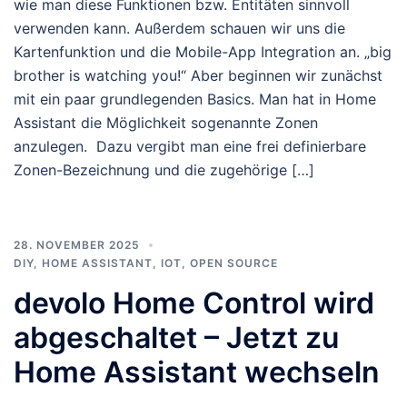
wie man diese Funktionen bzw. Entitäten sinnvoll
verwenden kann. Außerdem schauen wir uns die
Kartenfunktion und die Mobile-App Integration an. „big
brother is watching you!“ Aber beginnen wir zunächst
mit ein paar grundlegenden Basics. Man hat in Home
Assistant die Möglichkeit sogenannte Zonen
anzulegen. Dazu vergibt man eine frei definierbare
Zonen-Bezeichnung und die zugehörige […]
28. NOVEMBER 2025
DIY
,
HOME ASSISTANT
,
IOT
,
OPEN SOURCE
devolo Home Control wird
abgeschaltet – Jetzt zu
Home Assistant wechseln