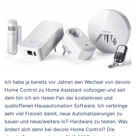
Ich habe ja bereits vor Jahren den Wechsel von devolo
Home Control zu Home Assistant vollzogen und seit
dem bin ich ein riesen Fan der kostenlosen und
quelloffenen Hausautomation Software. Ich verbringe
sehr viel Freizeit damit, neue Automatisierungen zu
bauen und neue/weitere IoT-Hardware zu testen. Was
ändert sich denn bei devolo Home Control? Die