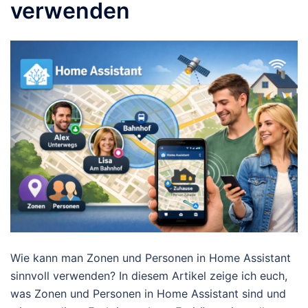
verwenden
Wie kann man Zonen und Personen in Home Assistant
sinnvoll verwenden? In diesem Artikel zeige ich euch,
was Zonen und Personen in Home Assistant sind und