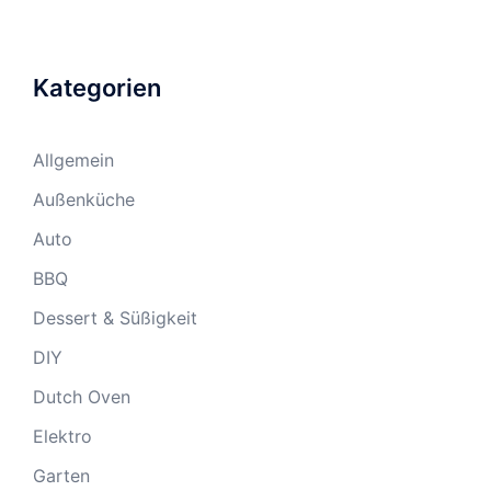
Kategorien
Allgemein
Außenküche
Auto
BBQ
Dessert & Süßigkeit
DIY
Dutch Oven
Elektro
Garten