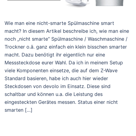
Wie man eine nicht-smarte Spülmaschine smart
macht? In diesem Artikel beschreibe ich, wie man eine
noch „nicht smarte“ Spülmaschine / Waschmaschine /
Trockner o.ä. ganz einfach ein klein bisschen smarter
macht. Dazu benötigt ihr eigentlich nur eine
Messsteckdose eurer Wahl. Da ich in meinem Setup
viele Komponenten einsetze, die auf dem Z-Wave
Standard basieren, habe ich auch hier wieder
Steckdosen von devolo im Einsatz. Diese sind
schaltbar und können u.a. die Leistung des
eingesteckten Gerätes messen. Status einer nicht
smarten […]