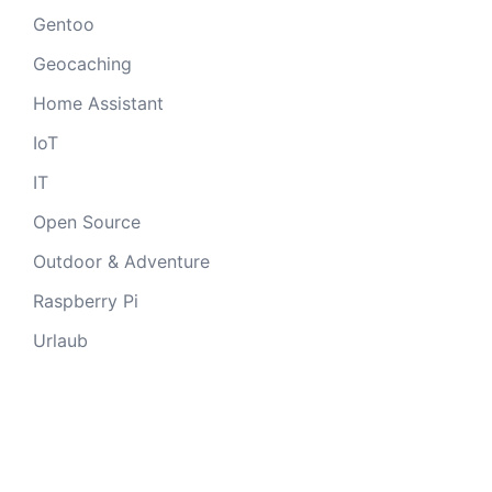
Gentoo
Geocaching
Home Assistant
IoT
IT
Open Source
Outdoor & Adventure
Raspberry Pi
Urlaub