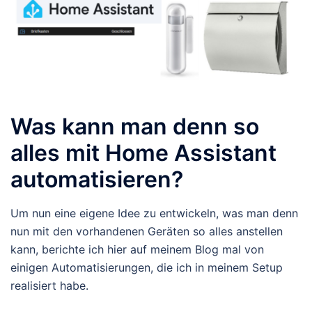
Was kann man denn so
alles mit Home Assistant
automatisieren?
Um nun eine eigene Idee zu entwickeln, was man denn
nun mit den vorhandenen Geräten so alles anstellen
kann, berichte ich hier auf meinem Blog mal von
einigen Automatisierungen, die ich in meinem Setup
realisiert habe.