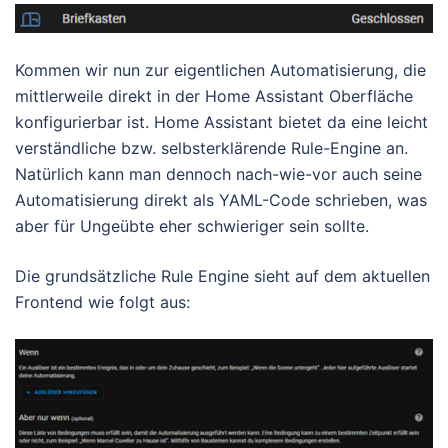
Kommen wir nun zur eigentlichen Automatisierung, die
mittlerweile direkt in der Home Assistant Oberfläche
konfigurierbar ist. Home Assistant bietet da eine leicht
verständliche bzw. selbsterklärende Rule-Engine an.
Natürlich kann man dennoch nach-wie-vor auch seine
Automatisierung direkt als YAML-Code schrieben, was
aber für Ungeübte eher schwieriger sein sollte.
Die grundsätzliche Rule Engine sieht auf dem aktuellen
Frontend wie folgt aus: