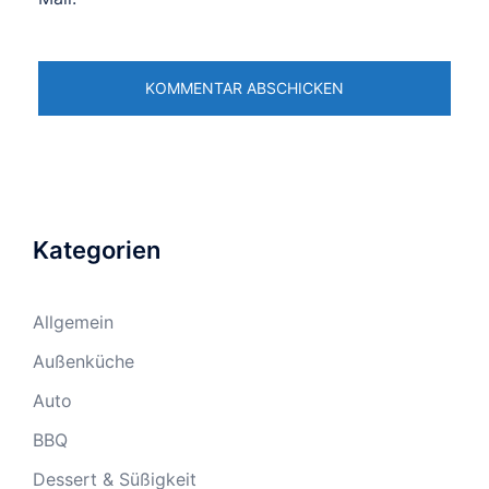
Kategorien
Allgemein
Außenküche
Auto
BBQ
Dessert & Süßigkeit