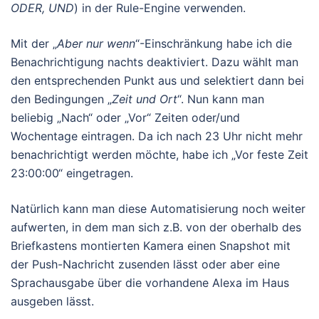
ODER, UND
) in der Rule-Engine verwenden.
Mit der „
Aber nur wenn
“-Einschränkung habe ich die
Benachrichtigung nachts deaktiviert. Dazu wählt man
den entsprechenden Punkt aus und selektiert dann bei
den Bedingungen „
Zeit und Ort
“. Nun kann man
beliebig „Nach“ oder „Vor“ Zeiten oder/und
Wochentage eintragen. Da ich nach 23 Uhr nicht mehr
benachrichtigt werden möchte, habe ich „Vor feste Zeit
23:00:00“ eingetragen.
Natürlich kann man diese Automatisierung noch weiter
aufwerten, in dem man sich z.B. von der oberhalb des
Briefkastens montierten Kamera einen Snapshot mit
der Push-Nachricht zusenden lässt oder aber eine
Sprachausgabe über die vorhandene Alexa im Haus
ausgeben lässt.