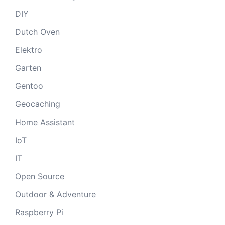
DIY
Dutch Oven
Elektro
Garten
Gentoo
Geocaching
Home Assistant
IoT
IT
Open Source
Outdoor & Adventure
Raspberry Pi