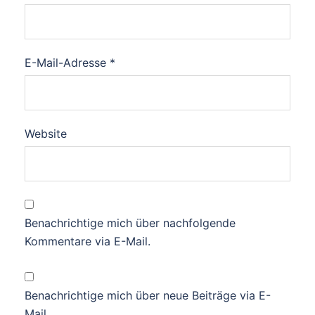
E-Mail-Adresse
*
Website
Benachrichtige mich über nachfolgende
Kommentare via E-Mail.
Benachrichtige mich über neue Beiträge via E-
Mail.