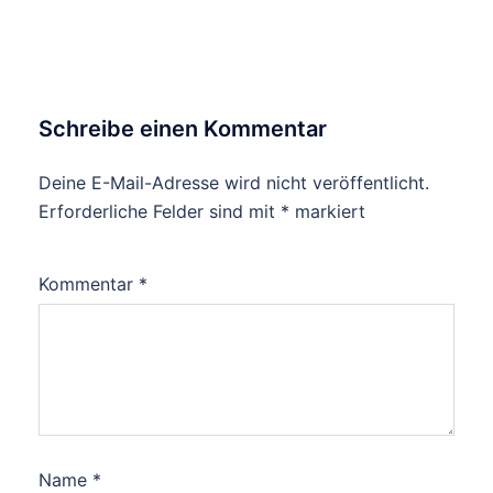
Schreibe einen Kommentar
Deine E-Mail-Adresse wird nicht veröffentlicht.
Erforderliche Felder sind mit
*
markiert
Kommentar
*
Name
*