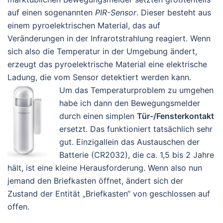
auf einen sogenannten
PIR-Sensor
. Dieser besteht aus
einem pyroelektrischen Material, das auf
Veränderungen in der Infrarotstrahlung reagiert. Wenn
sich also die Temperatur in der Umgebung ändert,
erzeugt das pyroelektrische Material eine elektrische
Ladung, die vom Sensor detektiert werden kann.
Um das Temperaturproblem zu umgehen
habe ich dann den Bewegungsmelder
durch einen simplen
Tür-/Fensterkontakt
ersetzt. Das funktioniert tatsächlich sehr
gut. Einzigallein das Austauschen der
Batterie (CR2032), die ca. 1,5 bis 2 Jahre
hält, ist eine kleine Herausforderung. Wenn also nun
jemand den Briefkasten öffnet, ändert sich der
Zustand der Entität „Briefkasten“ von geschlossen auf
offen.