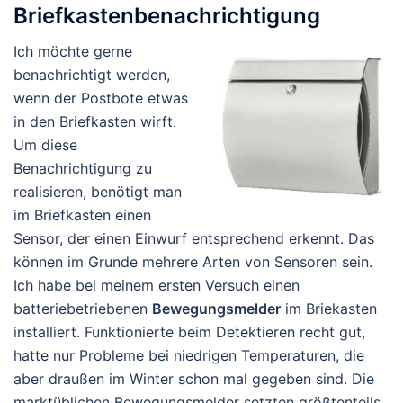
Briefkastenbenachrichtigung
Ich möchte gerne
benachrichtigt werden,
wenn der Postbote etwas
in den Briefkasten wirft.
Um diese
Benachrichtigung zu
realisieren, benötigt man
im Briefkasten einen
Sensor, der einen Einwurf entsprechend erkennt. Das
können im Grunde mehrere Arten von Sensoren sein.
Ich habe bei meinem ersten Versuch einen
batteriebetriebenen
Bewegungsmelder
im Briekasten
installiert. Funktionierte beim Detektieren recht gut,
hatte nur Probleme bei niedrigen Temperaturen, die
aber draußen im Winter schon mal gegeben sind. Die
marktüblichen Bewegungsmelder setzten größtenteils