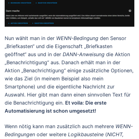
Nun wählt man in der
WENN-Bedingung
den Sensor
„Briefkasten“ und die Eigenschaft „Briefkasten
geöffnet“ aus und in der
DANN-Anweisung
die Aktion
„Benachrichtigung“ aus. Danach erhält man in der
Aktion „Benachrichtigung“ einige zusätzliche Optionen,
wie das Ziel (in meinem Beispiel also mein
Smartphone) und die eigentliche Nachricht zur
Auswahl. Hier gibt man dann einen sinnvollen Text für
die Benachrichtigung ein.
Et voila: Die erste
Automatisierung ist schon umgesetzt!
Wenn nötig kann man zusätzlich auch mehrere
WENN-
Bedingungen
oder weitere
Logikbausteine
(
NICHT,