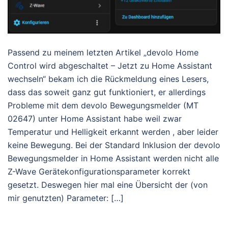
Passend zu meinem letzten Artikel „devolo Home
Control wird abgeschaltet – Jetzt zu Home Assistant
wechseln“ bekam ich die Rückmeldung eines Lesers,
dass das soweit ganz gut funktioniert, er allerdings
Probleme mit dem devolo Bewegungsmelder (MT
02647) unter Home Assistant habe weil zwar
Temperatur und Helligkeit erkannt werden , aber leider
keine Bewegung. Bei der Standard Inklusion der devolo
Bewegungsmelder in Home Assistant werden nicht alle
Z-Wave Gerätekonfigurationsparameter korrekt
gesetzt. Deswegen hier mal eine Übersicht der (von
mir genutzten) Parameter: […]