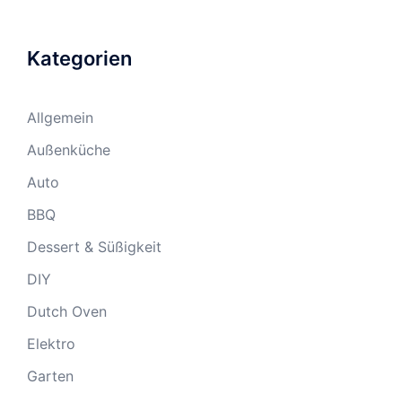
Kategorien
Allgemein
Außenküche
Auto
BBQ
Dessert & Süßigkeit
DIY
Dutch Oven
Elektro
Garten