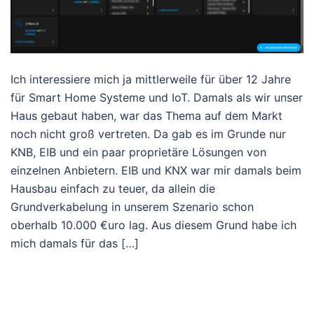
Ich interessiere mich ja mittlerweile für über 12 Jahre
für Smart Home Systeme und IoT. Damals als wir unser
Haus gebaut haben, war das Thema auf dem Markt
noch nicht groß vertreten. Da gab es im Grunde nur
KNB, EIB und ein paar proprietäre Lösungen von
einzelnen Anbietern. EIB und KNX war mir damals beim
Hausbau einfach zu teuer, da allein die
Grundverkabelung in unserem Szenario schon
oberhalb 10.000 €uro lag. Aus diesem Grund habe ich
mich damals für das […]