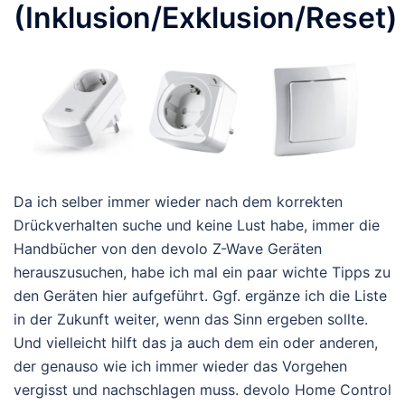
(Inklusion/Exklusion/Reset)
Da ich selber immer wieder nach dem korrekten
Drückverhalten suche und keine Lust habe, immer die
Handbücher von den devolo Z-Wave Geräten
herauszusuchen, habe ich mal ein paar wichte Tipps zu
den Geräten hier aufgeführt. Ggf. ergänze ich die Liste
in der Zukunft weiter, wenn das Sinn ergeben sollte.
Und vielleicht hilft das ja auch dem ein oder anderen,
der genauso wie ich immer wieder das Vorgehen
vergisst und nachschlagen muss. devolo Home Control