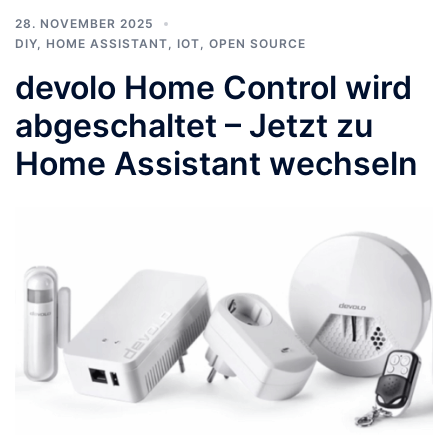
28. NOVEMBER 2025
DIY
,
HOME ASSISTANT
,
IOT
,
OPEN SOURCE
devolo Home Control wird
abgeschaltet – Jetzt zu
Home Assistant wechseln