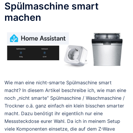
Spülmaschine smart
machen
Wie man eine nicht-smarte Spülmaschine smart
macht? In diesem Artikel beschreibe ich, wie man eine
noch „nicht smarte“ Spülmaschine / Waschmaschine /
Trockner o.ä. ganz einfach ein klein bisschen smarter
macht. Dazu benötigt ihr eigentlich nur eine
Messsteckdose eurer Wahl. Da ich in meinem Setup
viele Komponenten einsetze, die auf dem Z-Wave