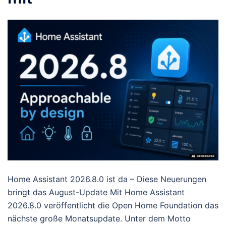
Home Assistant 2026.8.0 ist da – Diese Neuerungen
bringt das August-Update Mit Home Assistant
2026.8.0 veröffentlicht die Open Home Foundation das
nächste große Monatsupdate. Unter dem Motto