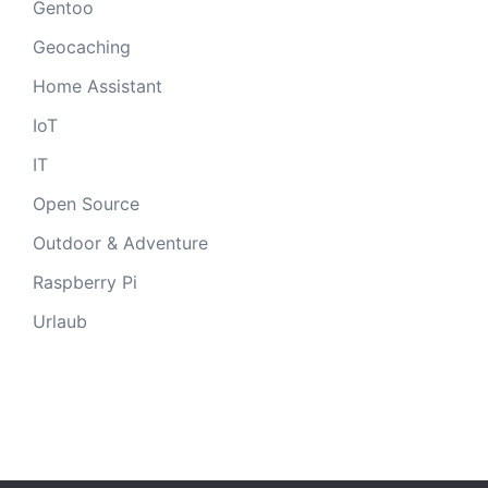
Gentoo
Geocaching
Home Assistant
IoT
IT
Open Source
Outdoor & Adventure
Raspberry Pi
Urlaub