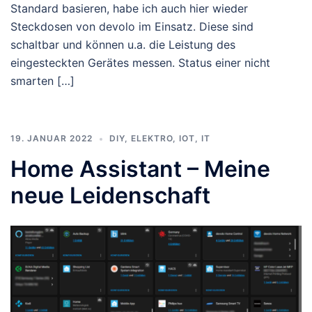
Standard basieren, habe ich auch hier wieder
Steckdosen von devolo im Einsatz. Diese sind
schaltbar und können u.a. die Leistung des
eingesteckten Gerätes messen. Status einer nicht
smarten […]
19. JANUAR 2022
DIY
,
ELEKTRO
,
IOT
,
IT
Home Assistant – Meine
neue Leidenschaft