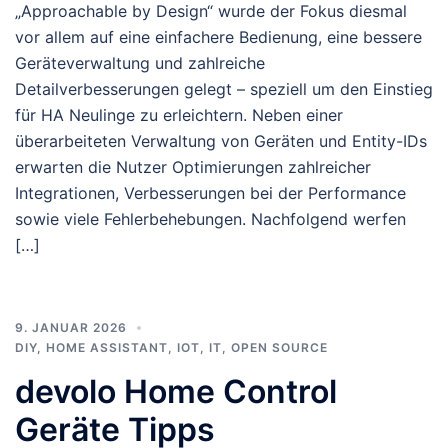
„Approachable by Design“ wurde der Fokus diesmal
vor allem auf eine einfachere Bedienung, eine bessere
Geräteverwaltung und zahlreiche
Detailverbesserungen gelegt – speziell um den Einstieg
für HA Neulinge zu erleichtern. Neben einer
überarbeiteten Verwaltung von Geräten und Entity-IDs
erwarten die Nutzer Optimierungen zahlreicher
Integrationen, Verbesserungen bei der Performance
sowie viele Fehlerbehebungen. Nachfolgend werfen
[…]
9. JANUAR 2026
DIY
,
HOME ASSISTANT
,
IOT
,
IT
,
OPEN SOURCE
devolo Home Control
Geräte Tipps