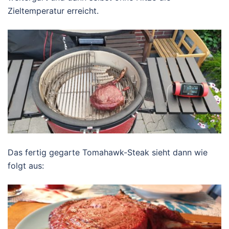
Zieltemperatur erreicht.
Das fertig gegarte Tomahawk-Steak sieht dann wie
folgt aus: