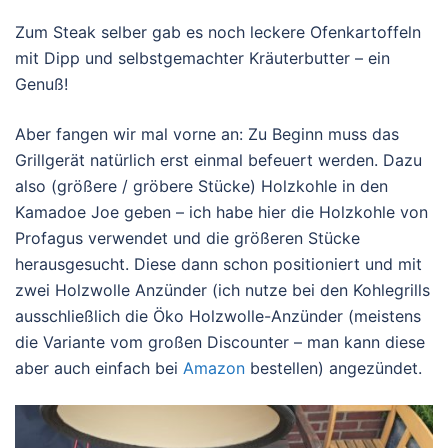
Zum Steak selber gab es noch leckere Ofenkartoffeln
mit Dipp und selbstgemachter Kräuterbutter – ein
Genuß!
Aber fangen wir mal vorne an: Zu Beginn muss das
Grillgerät natürlich erst einmal befeuert werden. Dazu
also (größere / gröbere Stücke) Holzkohle in den
Kamadoe Joe geben – ich habe hier die Holzkohle von
Profagus verwendet und die größeren Stücke
herausgesucht. Diese dann schon positioniert und mit
zwei Holzwolle Anzünder (ich nutze bei den Kohlegrills
ausschließlich die Öko Holzwolle-Anzünder (meistens
die Variante vom großen Discounter – man kann diese
aber auch einfach bei
Amazon
bestellen) angezündet.