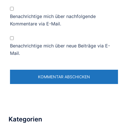
Benachrichtige mich über nachfolgende
Kommentare via E-Mail.
Benachrichtige mich über neue Beiträge via E-
Mail.
Kategorien