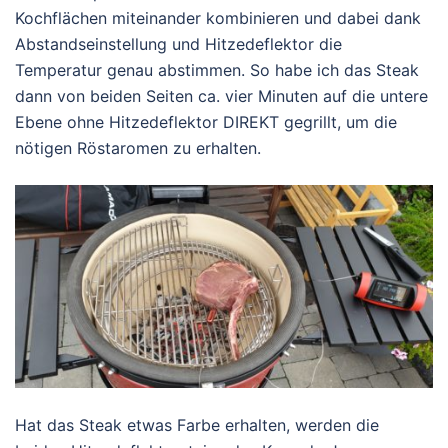
Kochflächen miteinander kombinieren und dabei dank
Abstandseinstellung und Hitzedeflektor die
Temperatur genau abstimmen. So habe ich das Steak
dann von beiden Seiten ca. vier Minuten auf die untere
Ebene ohne Hitzedeflektor DIREKT gegrillt, um die
nötigen Röstaromen zu erhalten.
Hat das Steak etwas Farbe erhalten, werden die