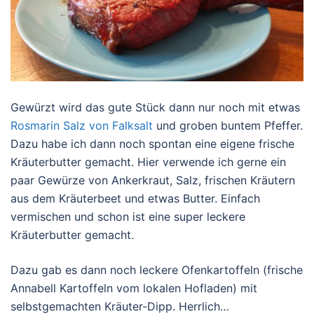
Gewürzt wird das gute Stück dann nur noch mit etwas
Rosmarin Salz von Falksalt
und groben buntem Pfeffer.
Dazu habe ich dann noch spontan eine eigene frische
Kräuterbutter gemacht. Hier verwende ich gerne ein
paar Gewürze von Ankerkraut, Salz, frischen Kräutern
aus dem Kräuterbeet und etwas Butter. Einfach
vermischen und schon ist eine super leckere
Kräuterbutter gemacht.
Dazu gab es dann noch leckere Ofenkartoffeln (frische
Annabell Kartoffeln vom lokalen Hofladen) mit
selbstgemachten Kräuter-Dipp. Herrlich…