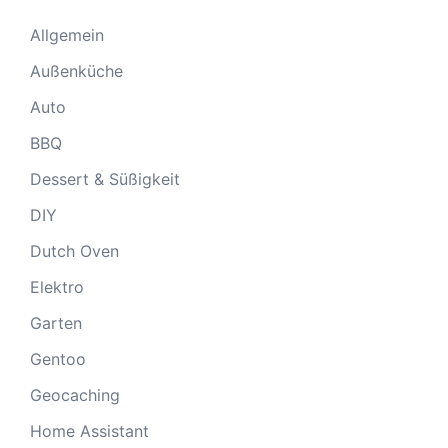
Allgemein
Außenküche
Auto
BBQ
Dessert & Süßigkeit
DIY
Dutch Oven
Elektro
Garten
Gentoo
Geocaching
Home Assistant