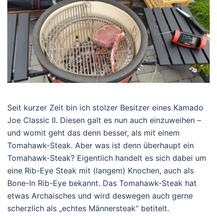
Seit kurzer Zeit bin ich stolzer Besitzer eines Kamado
Joe Classic II. Diesen galt es nun auch einzuweihen –
und womit geht das denn besser, als mit einem
Tomahawk-Steak. Aber was ist denn überhaupt ein
Tomahawk-Steak? Eigentlich handelt es sich dabei um
eine Rib-Eye Steak mit (langem) Knochen, auch als
Bone-In Rib-Eye bekannt. Das Tomahawk-Steak hat
etwas Archaisches und wird deswegen auch gerne
scherzlich als „echtes Männersteak“ betitelt.