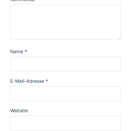
Name
*
E-Mail-Adresse
*
Website