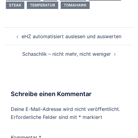
STEAK
TEMPERATUR
TOMAHAWK
Beitragsnavigation
eHZ automatisiert auslesen und auswerten
Schaschlik – nicht mehr, nicht weniger
Schreibe einen Kommentar
Deine E-Mail-Adresse wird nicht veröffentlicht.
Erforderliche Felder sind mit
*
markiert
Kommentar
*