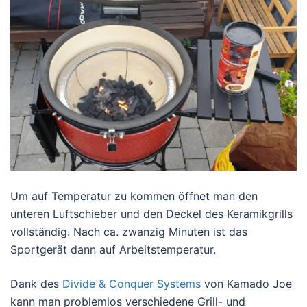
Um auf Temperatur zu kommen öffnet man den
unteren Luftschieber und den Deckel des Keramikgrills
vollständig. Nach ca. zwanzig Minuten ist das
Sportgerät dann auf Arbeitstemperatur.
Dank des
Divide & Conquer Systems
von Kamado Joe
kann man problemlos verschiedene Grill- und